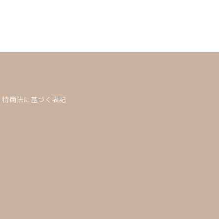
特商法に基づく表記