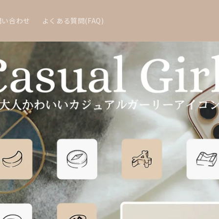
問い合わせ
よくある質問(FAQ)